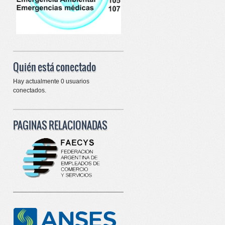
Quién está conectado
Hay actualmente 0 usuarios
conectados.
PAGINAS RELACIONADAS