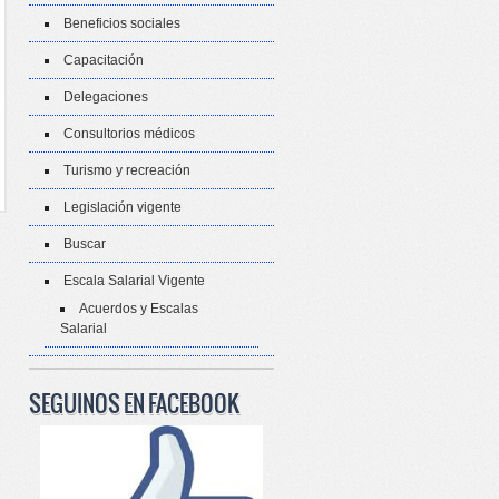
Beneficios sociales
Capacitación
Delegaciones
Consultorios médicos
Turismo y recreación
Legislación vigente
Buscar
Escala Salarial Vigente
Acuerdos y Escalas
Salarial
SEGUINOS EN FACEBOOK