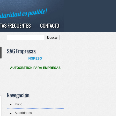
TAS FRECUENTES
CONTACTO
Buscar
Formulario de búsqueda
SAG Empresas
INGRESO
AUTOGESTION PARA EMPRESAS
Navegación
Inicio
Autoridades