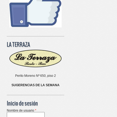
LA TERRAZA
Perito Moreno Nº 650, piso 2
SUGERENCIAS DE LA SEMANA
Inicio de sesión
Nombre de usuario
*