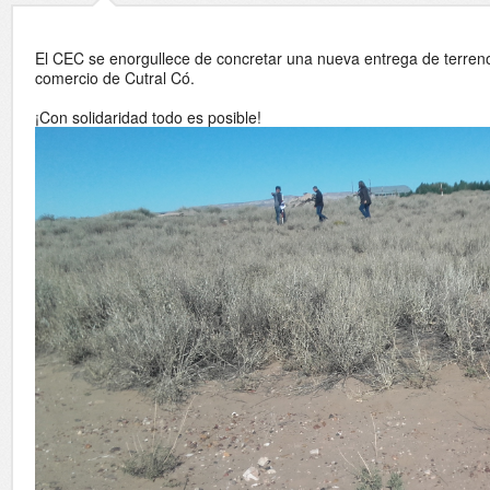
El CEC se enorgullece de concretar una nueva entrega de terre
comercio de Cutral Có.
¡Con solidaridad todo es posible!