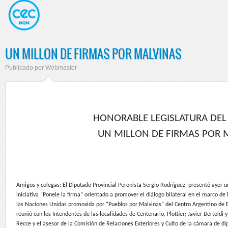
UN MILLON DE FIRMAS POR MALVINAS
Publicado por
Webmaster
HONORABLE LEGISLATURA DE
UN MILLON DE FIRMAS POR 
Amigos y colegas: El Diputado Provincial Peronista Sergio Rodríguez, presentó ayer un
iniciativa “Ponele la firma” orientado a promover el diálogo bilateral en el marco d
las Naciones Unidas promovida por “Pueblos por Malvinas” del Centro Argentino de E
reunió con los Intendentes de las localidades de Centenario, Plottier; Javier Bertoldi 
Recce y el asesor de la Comisión de Relaciones Exteriores y Culto de la cámara de dipu