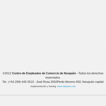
©2012
Centro de Empleados de Comercio de Neuquén
- Todos los derechos
reservados.
Tel.: (+54 299) 449 3510 - José Rosa 265//Perito Moreno 650, Neuquén capital
Implementación y hosting:
www.dataneu.com