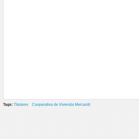
Tags:
Titulares
Cooperativa de Vivienda Mercantil