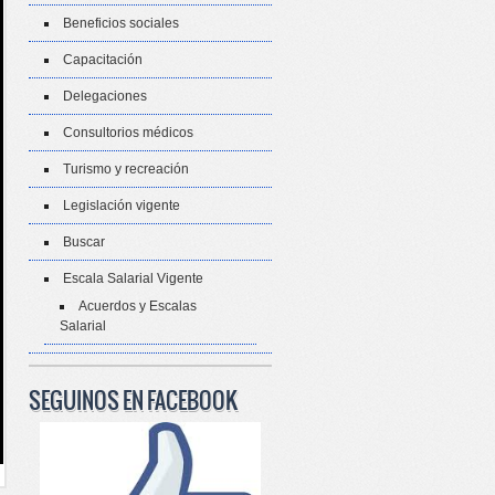
Beneficios sociales
Capacitación
Delegaciones
Consultorios médicos
Turismo y recreación
Legislación vigente
Buscar
Escala Salarial Vigente
Acuerdos y Escalas
Salarial
SEGUINOS EN FACEBOOK