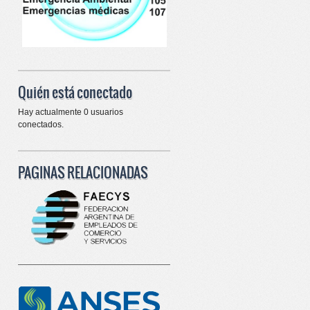
Quién está conectado
Hay actualmente 0 usuarios
conectados.
PAGINAS RELACIONADAS