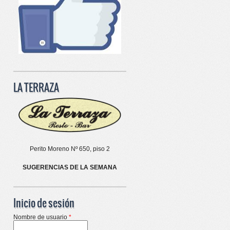
LA TERRAZA
Perito Moreno Nº 650, piso 2
SUGERENCIAS DE LA SEMANA
Inicio de sesión
Nombre de usuario
*