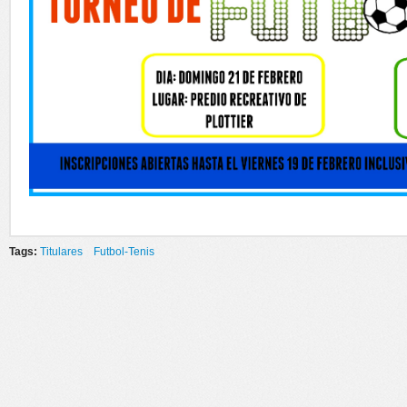
Tags:
Titulares
Futbol-Tenis