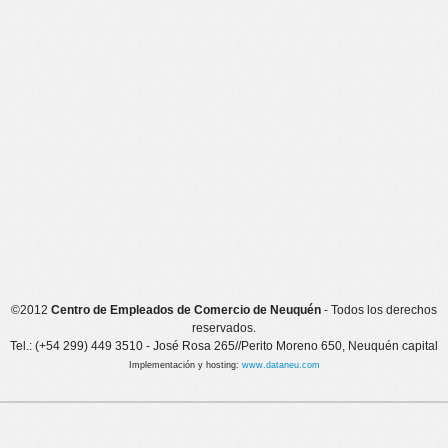
©2012
Centro de Empleados de Comercio de Neuquén
- Todos los derechos
reservados.
Tel.: (+54 299) 449 3510 - José Rosa 265//Perito Moreno 650, Neuquén capital
Implementación y hosting:
www.dataneu.com