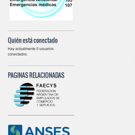
Quién está conectado
Hay actualmente 0 usuarios
conectados.
PAGINAS RELACIONADAS