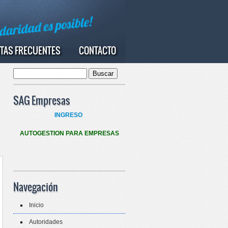
TAS FRECUENTES
CONTACTO
Buscar
Formulario de búsqueda
SAG Empresas
INGRESO
AUTOGESTION PARA EMPRESAS
Navegación
Inicio
Autoridades