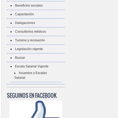
Beneficios sociales
Capacitación
Delegaciones
Consultorios médicos
Turismo y recreación
Legislación vigente
Buscar
Escala Salarial Vigente
Acuerdos y Escalas
Salarial
SEGUINOS EN FACEBOOK