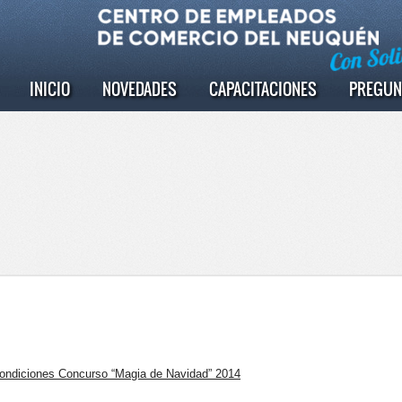
INICIO
NOVEDADES
CAPACITACIONES
PREGUN
ondiciones Concurso “Magia de Navidad” 2014