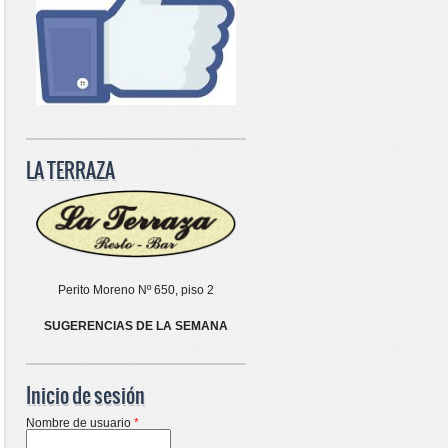
LA TERRAZA
Perito Moreno Nº 650, piso 2
SUGERENCIAS DE LA SEMANA
Inicio de sesión
Nombre de usuario
*