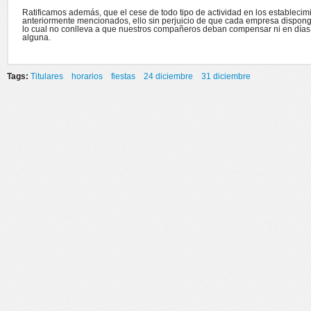
Ratificamos además, que el cese de todo tipo de actividad en los establecim
anteriormente mencionados, ello sin perjuicio de que cada empresa disponga 
lo cual no conlleva a que nuestros compañeros deban compensar ni en días a
alguna.
Tags:
Titulares
horarios
fiestas
24 diciembre
31 diciembre