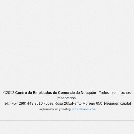
©2012
Centro de Empleados de Comercio de Neuquén
- Todos los derechos
reservados.
Tel.: (+54 299) 449 3510 - José Rosa 265//Perito Moreno 650, Neuquén capital
Implementación y hosting:
www.dataneu.com